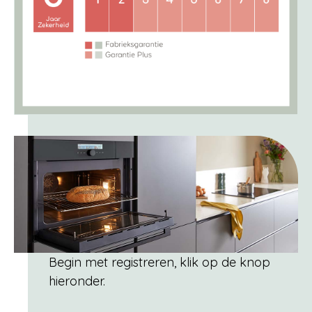
Begin met registreren, klik op de knop
hieronder.