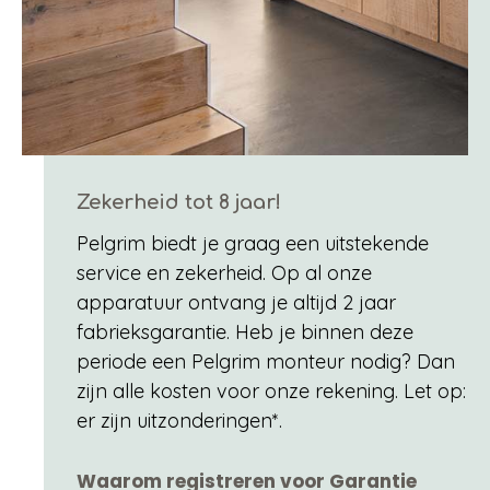
Zekerheid tot 8 jaar!
Pelgrim biedt je graag een uitstekende
service en zekerheid. Op al onze
apparatuur ontvang je altijd 2 jaar
fabrieksgarantie. Heb je binnen deze
periode een Pelgrim monteur nodig? Dan
zijn alle kosten voor onze rekening. Let op:
er zijn uitzonderingen*.
Waarom registreren voor Garantie