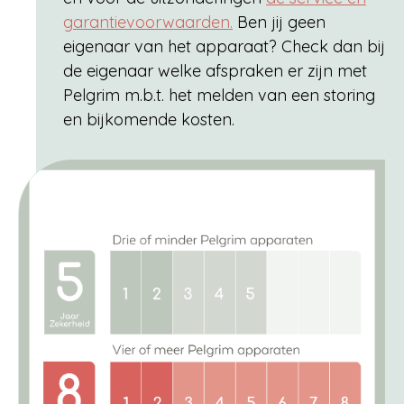
garantievoorwaarden.
Ben jij geen
eigenaar van het apparaat? Check dan bij
de eigenaar welke afspraken er zijn met
Pelgrim m.b.t. het melden van een storing
en bijkomende kosten.