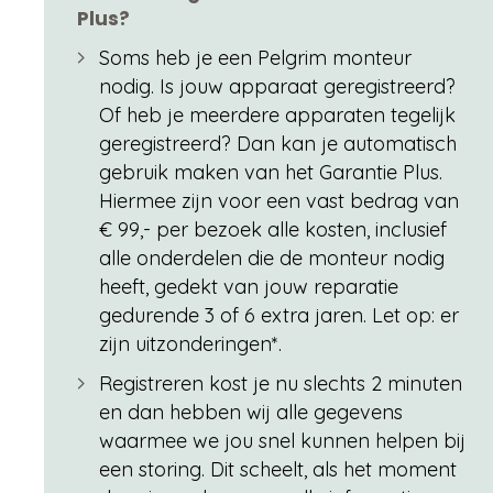
Plus?
Soms heb je een Pelgrim monteur
nodig. Is jouw apparaat geregistreerd?
Of heb je meerdere apparaten tegelijk
geregistreerd? Dan kan je automatisch
gebruik maken van het Garantie Plus.
Hiermee zijn voor een vast bedrag van
€ 99,- per bezoek alle kosten, inclusief
alle onderdelen die de monteur nodig
heeft, gedekt van jouw reparatie
gedurende 3 of 6 extra jaren. Let op: er
zijn uitzonderingen*.
Registreren kost je nu slechts 2 minuten
en dan hebben wij alle gegevens
waarmee we jou snel kunnen helpen bij
een storing. Dit scheelt, als het moment