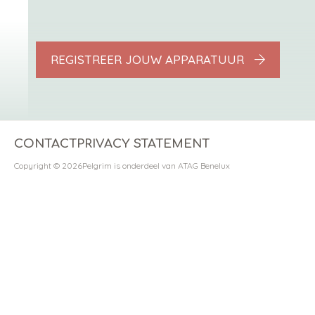
REGISTREER JOUW APPARATUUR
CONTACT
PRIVACY STATEMENT
Copyright © 2026
Pelgrim is onderdeel van ATAG Benelux