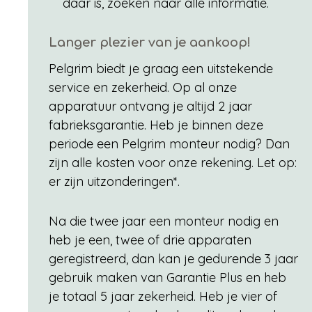
daar is, zoeken naar alle informatie.
Langer plezier van je aankoop!
Pelgrim biedt je graag een uitstekende
service en zekerheid. Op al onze
apparatuur ontvang je altijd 2 jaar
fabrieksgarantie. Heb je binnen deze
periode een Pelgrim monteur nodig? Dan
zijn alle kosten voor onze rekening. Let op:
er zijn uitzonderingen*.
Na die twee jaar een monteur nodig en
heb je een, twee of drie apparaten
geregistreerd, dan kan je gedurende 3 jaar
gebruik maken van Garantie Plus en heb
je totaal 5 jaar zekerheid. Heb je vier of