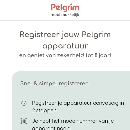
Registreer jouw Pelgrim
apparatuur
en geniet van zekerheid tot 8 jaar!
Snel & simpel registreren
Registreer je apparatuur eenvoudig in
2 stappen
Je hebt het modelnummer van je
apparaat nodig