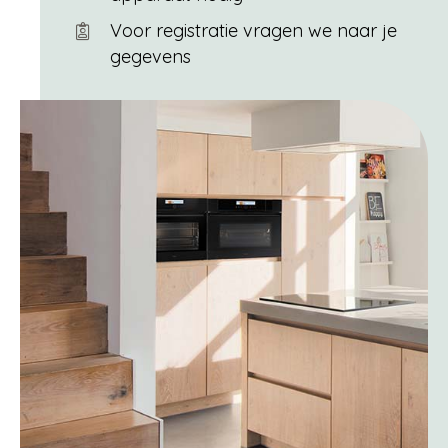
Voor registratie vragen we naar je
gegevens