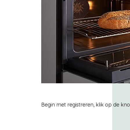
Begin met registreren, klik op de kn