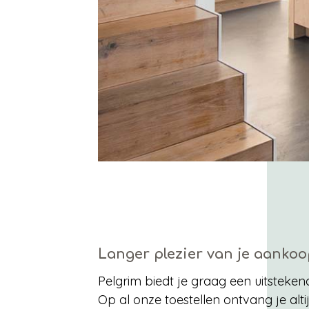
Langer plezier van je aankoo
Pelgrim biedt je graag een uitsteken
Op al onze toestellen ontvang je altij