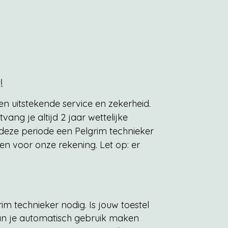
!
en uitstekende service en zekerheid.
vang je altijd 2 jaar wettelijke
 deze periode een Pelgrim technieker
ten voor onze rekening. Let op: er
im technieker nodig. Is jouw toestel
an je automatisch gebruik maken