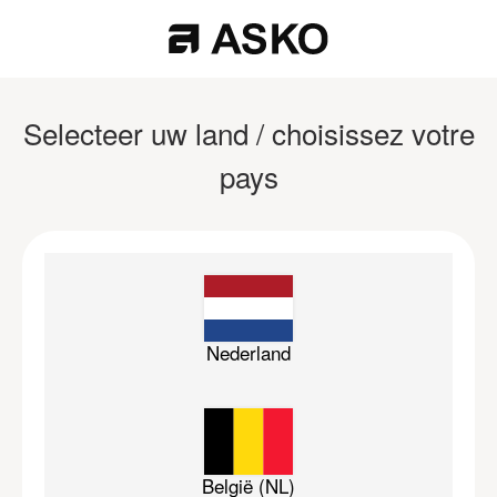
Selecteer uw land / choisissez votre
pays
Nederland
België (NL)