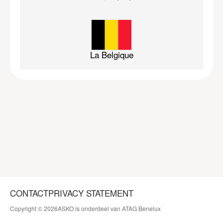
La Belgique
CONTACT
PRIVACY STATEMENT
Copyright © 2026
ASKO is onderdeel van ATAG Benelux